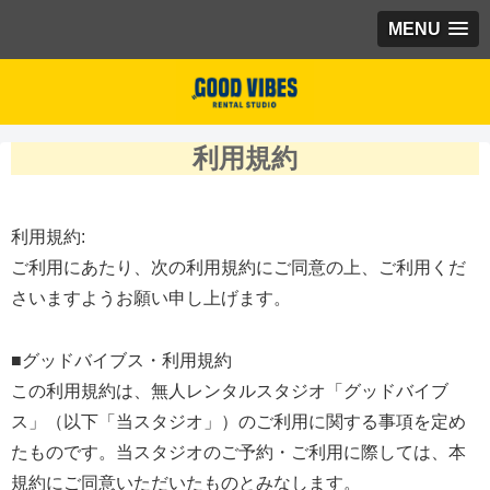
MENU
利用規約
利用規約:
ご利用にあたり、次の利用規約にご同意の上、ご利用くだ
さいますようお願い申し上げます。
■グッドバイブス・利用規約
この利用規約は、無人レンタルスタジオ「グッドバイブ
ス」（以下「当スタジオ」）のご利用に関する事項を定め
たものです。当スタジオのご予約・ご利用に際しては、本
規約にご同意いただいたものとみなします。