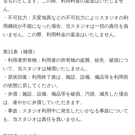
るものとします。この際、利用料金の返金はいたしませ
ん。
・不可抗力：天変地異などの不可抗力によりスタジオの利
用継続が不能になった場合、当スタジオは一切の責任を負
いません。この際、利用料金の返金はいたしません。
第11条（補償）
・利用者所有物：利用者の所有物の盗難、紛失、破損につ
いて、当スタジオは補償いたしません。
・原状回復：利用終了後は、施設、設備、備品等を利用前
の状態に戻してください。
・弁償：施設、設備、備品等を破損、汚損、滅失した場合
は、速やかに弁償していただきます。
・事故：スタジオ利用中に発生したいかなる事故について
も、当スタジオは責任を負いません。