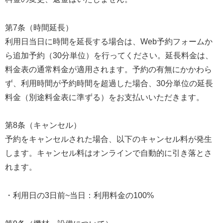
第7条（時間延長）
利用日当日に時間を延長する場合は、Web予約フォームか
ら追加予約（30分単位）を行ってください。延長料金は、
料金表の通常料金が適用されます。予約の有無にかかわら
ず、利用時間が予約時間を超過した場合、30分単位の延長
料金（別途料金表に準ずる）をお支払いいただきます。
第8条（キャンセル）
予約をキャンセルされた場合、以下のキャンセル料が発生
します。キャンセル料はオンラインで自動的に引き落とさ
れます。
・利用日の3日前~当日：利用料金の100%