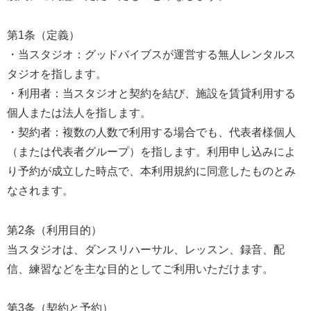
第1条（定義）
・当スタジオ：グッドバイブスが運営する無人レンタルス
タジオを指します。
・利用者：当スタジオと契約を結び、施設を賃貸利用する
個人または法人を指します。
・契約者：複数の人数で利用する場合でも、代表者様個人
（または代表者グループ）を指します。利用申し込みによ
り予約が成立した時点で、本利用規約に同意したものとみ
なされます。
第2条（利用目的）
当スタジオは、ダンスリハーサル、レッスン、録音、配
信、練習などを主な目的としてご利用いただけます。
第3条（契約と予約）