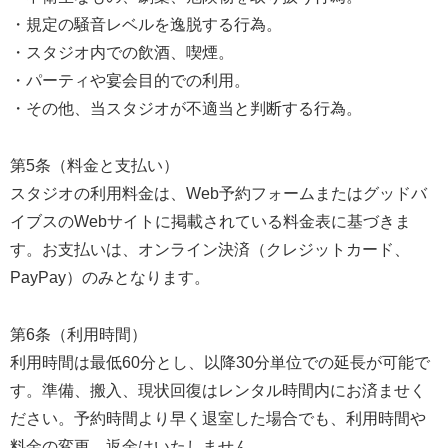
・規定の騒音レベルを逸脱する行為。
・スタジオ内での飲酒、喫煙。
・パーティや宴会目的での利用。
・その他、当スタジオが不適当と判断する行為。
第5条（料金と支払い）
スタジオの利用料金は、Web予約フォームまたはグッドバ
イブスのWebサイトに掲載されている料金表に基づきま
す。お支払いは、オンライン決済（クレジットカード、
PayPay）のみとなります。
第6条（利用時間）
利用時間は最低60分とし、以降30分単位での延長が可能で
す。準備、搬入、現状回復はレンタル時間内にお済ませく
ださい。予約時間より早く退室した場合でも、利用時間や
料金の変更、返金はいたしません。