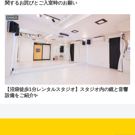
関するお詫びとご入室時のお願い
DANCE
【沼袋徒歩1分レンタルスタジオ】スタジオ内の鏡と音響
設備をご紹介✨