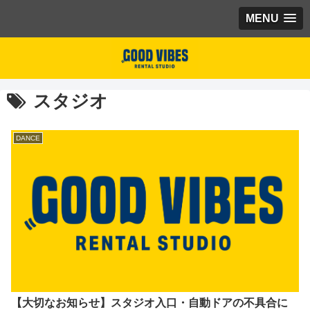
MENU
スタジオ
DANCE
【大切なお知らせ】スタジオ入口・自動ドアの不具合に