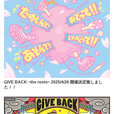
GIVE BACK ~the roots~ 2025/4/26 開催決定致しまし
た！！
DANCE