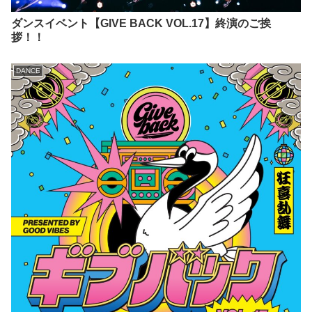
ダンスイベント【GIVE BACK VOL.17】終演のご挨
拶！！
DANCE